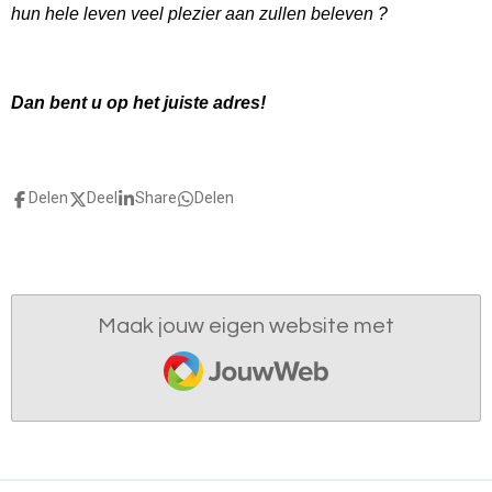
hun hele leven veel plezier aan zullen beleven ?
Dan bent u op het juiste adres!
Delen
Deel
Share
Delen
Maak jouw eigen website met
JouwWeb